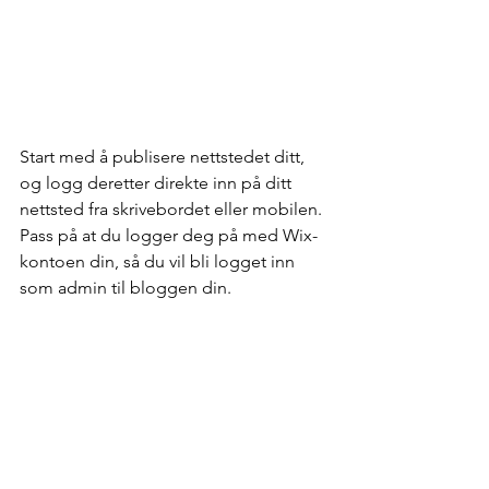
Start med å publisere nettstedet ditt, 
og logg deretter direkte inn på ditt 
nettsted fra skrivebordet eller mobilen. 
Pass på at du logger deg på med Wix-
kontoen din, så du vil bli logget inn 
som admin til bloggen din. 