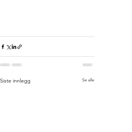
Se alle
Siste innlegg