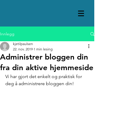
Innlegg
kjetilpaulsen
22. nov. 2019
1 min lesing
Administrer bloggen din
fra din aktive hjemmeside
Vi har gjort det enkelt og praktisk for 
deg å administrere bloggen din! 