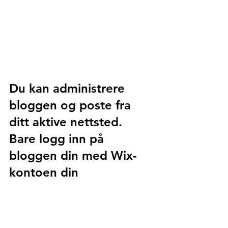
Du kan administrere 
bloggen og poste fra 
ditt aktive nettsted. 
Bare logg inn på 
bloggen din med Wix-
kontoen din